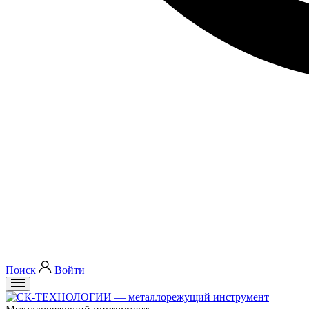
Поиск
Войти