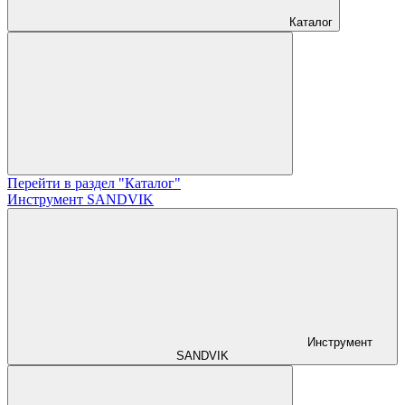
Каталог
Перейти в раздел "Каталог"
Инструмент SANDVIK
Инструмент
SANDVIK