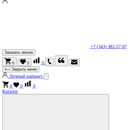
+7 (343) 382-57-97
Заказать звонок
0
0
0
Закрыть меню
Личный кабинет
0
0
0
Каталог