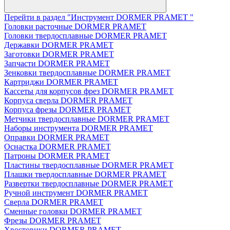
Перейти в раздел "Инструмент DORMER PRAMET "
Головки расточные DORMER PRAMET
Головки твердосплавные DORMER PRAMET
Державки DORMER PRAMET
Заготовки DORMER PRAMET
Запчасти DORMER PRAMET
Зенковки твердосплавные DORMER PRAMET
Картриджи DORMER PRAMET
Кассеты для корпусов фрез DORMER PRAMET
Корпуса сверла DORMER PRAMET
Корпуса фрезы DORMER PRAMET
Метчики твердосплавные DORMER PRAMET
Наборы инструмента DORMER PRAMET
Оправки DORMER PRAMET
Оснастка DORMER PRAMET
Патроны DORMER PRAMET
Пластины твердосплавные DORMER PRAMET
Плашки твердосплавные DORMER PRAMET
Развертки твердосплавные DORMER PRAMET
Ручной инструмент DORMER PRAMET
Сверла DORMER PRAMET
Сменные головки DORMER PRAMET
Фрезы DORMER PRAMET
Хвостовики DORMER PRAMET