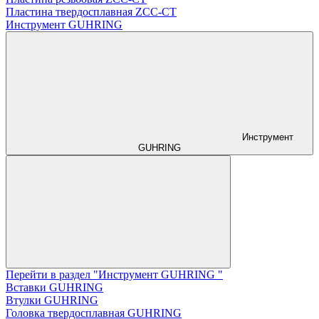
Пластина твердосплавная ZCC-CT
Инструмент GUHRING
Инструмент
GUHRING
Перейти в раздел "Инструмент GUHRING "
Вставки GUHRING
Втулки GUHRING
Головка твердосплавная GUHRING