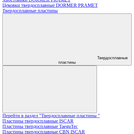
Цековки твердосплавные DORMER PRAMET
Твердосплавные пластины
Твердосплавные
пластины
Перейти в раздел "Твердосплавные пластины "
Пластины твердосплавные ISCAR
Пластины твердосплавные TaeguTec
Пластины твердосплавные CBN ISCAR