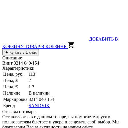
ДОБАВИТЬ В
КОРЗИНУ
ТОВАР В КОРЗИНЕ
Купить в 1 клик
Описание
Винт 3214 040-154
Характеристики
Цена, руб.
113
Цена, $
2
Цена, €
1.3
Наличие
В наличии
Маркировка
3214 040-154
Бренд
SANDVIK
Отзывы о товаре
Оставляя отзыв о данном товаре, вы помогаете другим
пользователям быстрее и увереннее делать свой выбор. Мы
благодарим Вас за активность на нашем сайте.