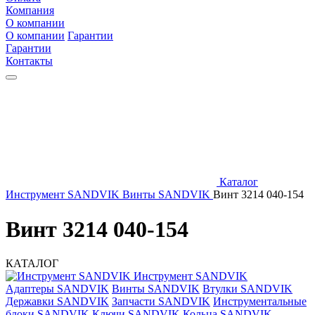
Компания
О компании
О компании
Гарантии
Гарантии
Контакты
Каталог
Инструмент SANDVIK
Винты SANDVIK
Винт 3214 040-154
Винт 3214 040-154
КАТАЛОГ
Инструмент SANDVIK
Адаптеры SANDVIK
Винты SANDVIK
Втулки SANDVIK
Державки SANDVIK
Запчасти SANDVIK
Инструментальные
блоки SANDVIK
Ключи SANDVIK
Кольца SANDVIK