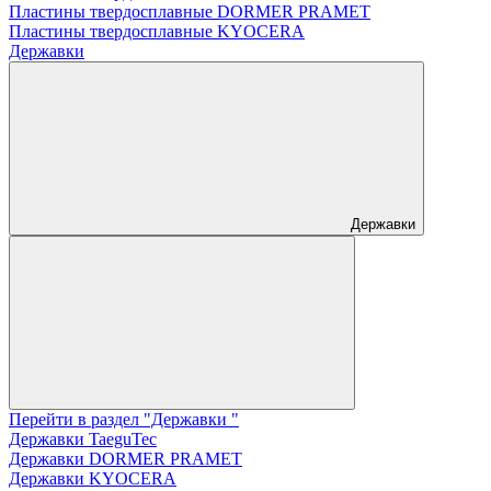
Пластины твердосплавные DORMER PRAMET
Пластины твердосплавные KYOCERA
Державки
Державки
Перейти в раздел "Державки "
Державки TaeguTec
Державки DORMER PRAMET
Державки KYOCERA