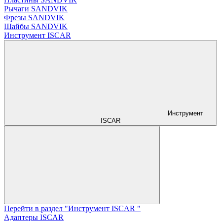
Рычаги SANDVIK
Фрезы SANDVIK
Шайбы SANDVIK
Инструмент ISCAR
Инструмент
ISCAR
Перейти в раздел "Инструмент ISCAR "
Адаптеры ISCAR