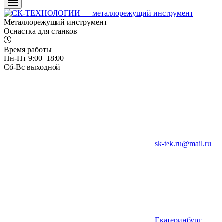
Металлорежущий инструмент
Оснастка для станков
Время работы
Пн-Пт 9:00–18:00
Сб-Вс выходной
sk-tek.ru@mail.ru
Екатеринбург,