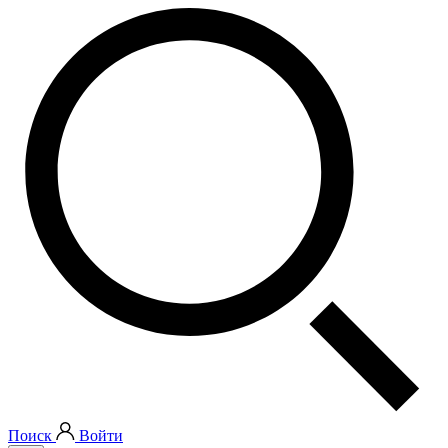
Поиск
Войти