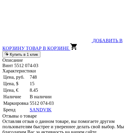
ДОБАВИТЬ В
КОРЗИНУ
ТОВАР В КОРЗИНЕ
Купить в 1 клик
Описание
Винт 5512 074-03
Характеристики
Цена, руб.
748
Цена, $
15
Цена, €
8.45
Наличие
В наличии
Маркировка
5512 074-03
Бренд
SANDVIK
Отзывы о товаре
Оставляя отзыв о данном товаре, вы помогаете другим
пользователям быстрее и увереннее делать свой выбор. Мы
благодарим Вас за активность на нашем сайте.