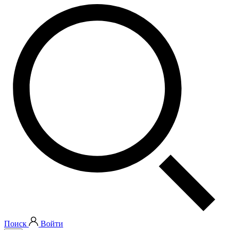
Поиск
Войти