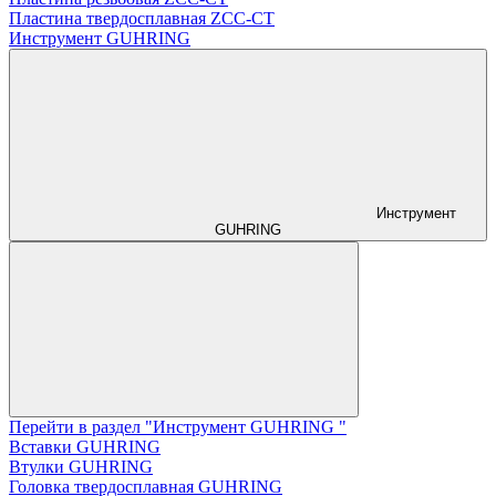
Пластина твердосплавная ZCC-CT
Инструмент GUHRING
Инструмент
GUHRING
Перейти в раздел "Инструмент GUHRING "
Вставки GUHRING
Втулки GUHRING
Головка твердосплавная GUHRING