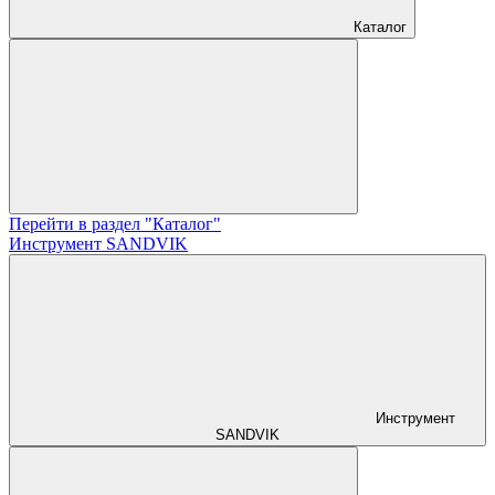
Каталог
Перейти в раздел "Каталог"
Инструмент SANDVIK
Инструмент
SANDVIK