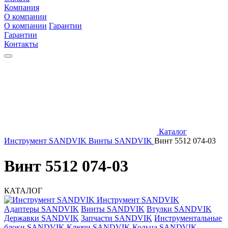
Компания
О компании
О компании
Гарантии
Гарантии
Контакты
Каталог
Инструмент SANDVIK
Винты SANDVIK
Винт 5512 074-03
Винт 5512 074-03
КАТАЛОГ
Инструмент SANDVIK
Адаптеры SANDVIK
Винты SANDVIK
Втулки SANDVIK
Державки SANDVIK
Запчасти SANDVIK
Инструментальные
блоки SANDVIK
Ключи SANDVIK
Кольца SANDVIK