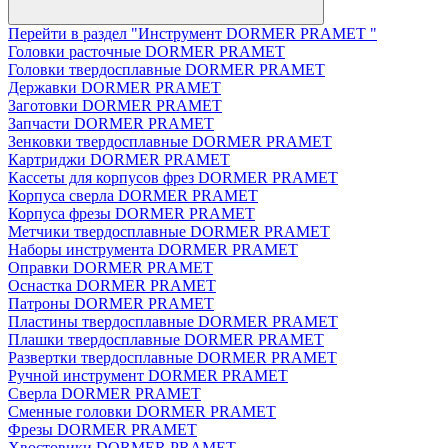
Перейти в раздел "Инструмент DORMER PRAMET "
Головки расточные DORMER PRAMET
Головки твердосплавные DORMER PRAMET
Державки DORMER PRAMET
Заготовки DORMER PRAMET
Запчасти DORMER PRAMET
Зенковки твердосплавные DORMER PRAMET
Картриджи DORMER PRAMET
Кассеты для корпусов фрез DORMER PRAMET
Корпуса сверла DORMER PRAMET
Корпуса фрезы DORMER PRAMET
Метчики твердосплавные DORMER PRAMET
Наборы инструмента DORMER PRAMET
Оправки DORMER PRAMET
Оснастка DORMER PRAMET
Патроны DORMER PRAMET
Пластины твердосплавные DORMER PRAMET
Плашки твердосплавные DORMER PRAMET
Развертки твердосплавные DORMER PRAMET
Ручной инструмент DORMER PRAMET
Сверла DORMER PRAMET
Сменные головки DORMER PRAMET
Фрезы DORMER PRAMET
Хвостовики DORMER PRAMET