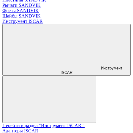
Рычаги SANDVIK
Фрезы SANDVIK
Шайбы SANDVIK
Инструмент ISCAR
Инструмент
ISCAR
Перейти в раздел "Инструмент ISCAR "
Адаптеры ISCAR