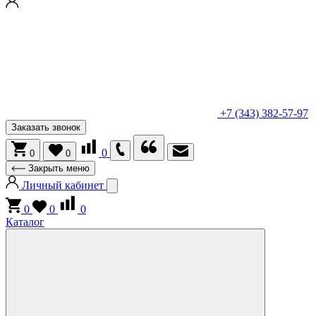
+7 (343) 382-57-97
Заказать звонок
0
0
0
Закрыть меню
Личный кабинет
0
0
0
Каталог