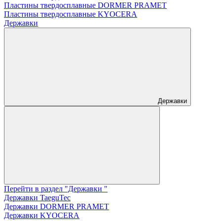
Пластины твердосплавные DORMER PRAMET
Пластины твердосплавные KYOCERA
Державки
Державки
Перейти в раздел "Державки "
Державки TaeguTec
Державки DORMER PRAMET
Державки KYOCERA