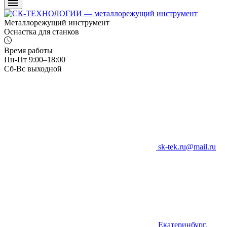
Металлорежущий инструмент
Оснастка для станков
Время работы
Пн-Пт 9:00–18:00
Сб-Вс выходной
sk-tek.ru@mail.ru
Екатеринбург,