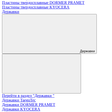
Пластины твердосплавные DORMER PRAMET
Пластины твердосплавные KYOCERA
Державки
Державки
Перейти в раздел "Державки "
Державки TaeguTec
Державки DORMER PRAMET
Державки KYOCERA