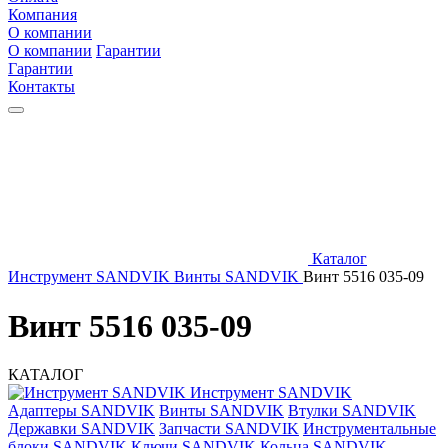
Компания
О компании
О компании
Гарантии
Гарантии
Контакты
Каталог
Инструмент SANDVIK
Винты SANDVIK
Винт 5516 035-09
Винт 5516 035-09
КАТАЛОГ
Инструмент SANDVIK
Адаптеры SANDVIK
Винты SANDVIK
Втулки SANDVIK
Державки SANDVIK
Запчасти SANDVIK
Инструментальные
блоки SANDVIK
Ключи SANDVIK
Кольца SANDVIK