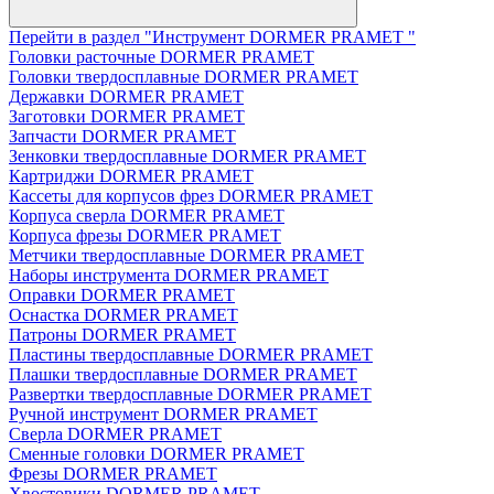
Перейти в раздел "Инструмент DORMER PRAMET "
Головки расточные DORMER PRAMET
Головки твердосплавные DORMER PRAMET
Державки DORMER PRAMET
Заготовки DORMER PRAMET
Запчасти DORMER PRAMET
Зенковки твердосплавные DORMER PRAMET
Картриджи DORMER PRAMET
Кассеты для корпусов фрез DORMER PRAMET
Корпуса сверла DORMER PRAMET
Корпуса фрезы DORMER PRAMET
Метчики твердосплавные DORMER PRAMET
Наборы инструмента DORMER PRAMET
Оправки DORMER PRAMET
Оснастка DORMER PRAMET
Патроны DORMER PRAMET
Пластины твердосплавные DORMER PRAMET
Плашки твердосплавные DORMER PRAMET
Развертки твердосплавные DORMER PRAMET
Ручной инструмент DORMER PRAMET
Сверла DORMER PRAMET
Сменные головки DORMER PRAMET
Фрезы DORMER PRAMET
Хвостовики DORMER PRAMET