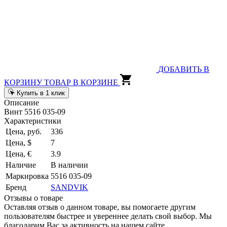
ДОБАВИТЬ В
КОРЗИНУ
ТОВАР В КОРЗИНЕ
Купить в 1 клик
Описание
Винт 5516 035-09
Характеристики
Цена, руб.
336
Цена, $
7
Цена, €
3.9
Наличие
В наличии
Маркировка
5516 035-09
Бренд
SANDVIK
Отзывы о товаре
Оставляя отзыв о данном товаре, вы помогаете другим
пользователям быстрее и увереннее делать свой выбор. Мы
благодарим Вас за активность на нашем сайте.