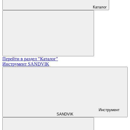
Каталог
Перейти в раздел "Каталог"
Инструмент SANDVIK
Инструмент
SANDVIK