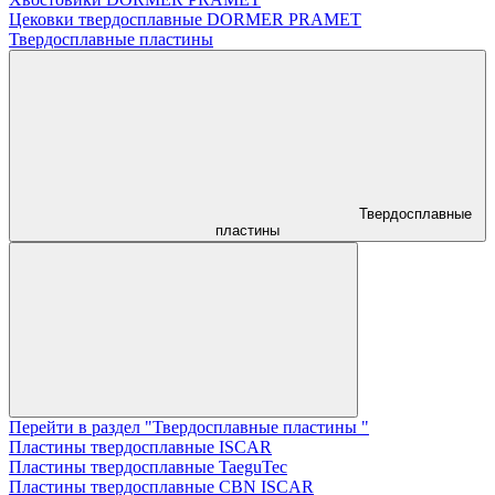
Цековки твердосплавные DORMER PRAMET
Твердосплавные пластины
Твердосплавные
пластины
Перейти в раздел "Твердосплавные пластины "
Пластины твердосплавные ISCAR
Пластины твердосплавные TaeguTec
Пластины твердосплавные CBN ISCAR