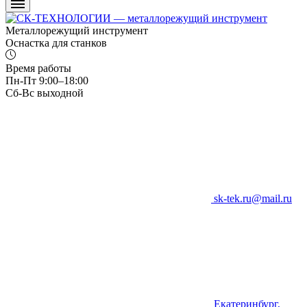
Металлорежущий инструмент
Оснастка для станков
Время работы
Пн-Пт 9:00–18:00
Сб-Вс выходной
sk-tek.ru@mail.ru
Екатеринбург,