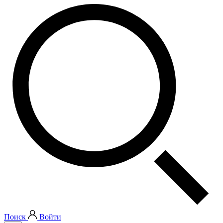
Поиск
Войти