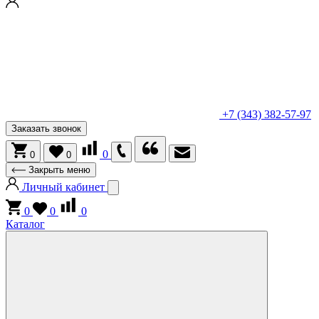
+7 (343) 382-57-97
Заказать звонок
0
0
0
Закрыть меню
Личный кабинет
0
0
0
Каталог