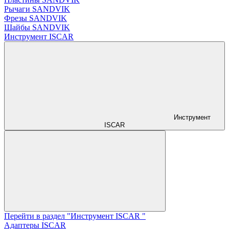
Рычаги SANDVIK
Фрезы SANDVIK
Шайбы SANDVIK
Инструмент ISCAR
Инструмент
ISCAR
Перейти в раздел "Инструмент ISCAR "
Адаптеры ISCAR