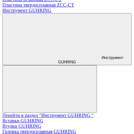
Пластина твердосплавная ZCC-CT
Инструмент GUHRING
Инструмент
GUHRING
Перейти в раздел "Инструмент GUHRING "
Вставки GUHRING
Втулки GUHRING
Головка твердосплавная GUHRING