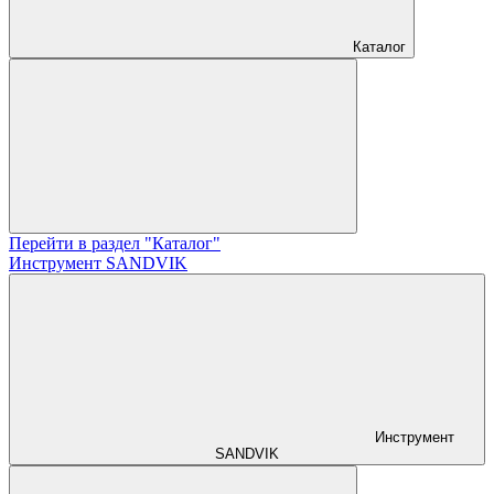
Каталог
Перейти в раздел "Каталог"
Инструмент SANDVIK
Инструмент
SANDVIK