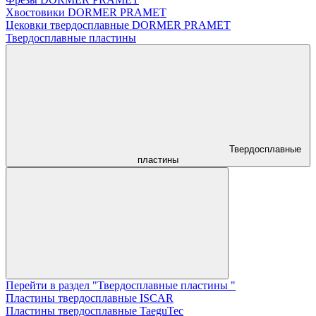
Хвостовики DORMER PRAMET
Цековки твердосплавные DORMER PRAMET
Твердосплавные пластины
Твердосплавные
пластины
Перейти в раздел "Твердосплавные пластины "
Пластины твердосплавные ISCAR
Пластины твердосплавные TaeguTec