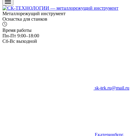
Металлорежущий инструмент
Оснастка для станков
Время работы
Пн-Пт 9:00–18:00
Сб-Вс выходной
sk-tek.ru@mail.ru
Екатеринбург,