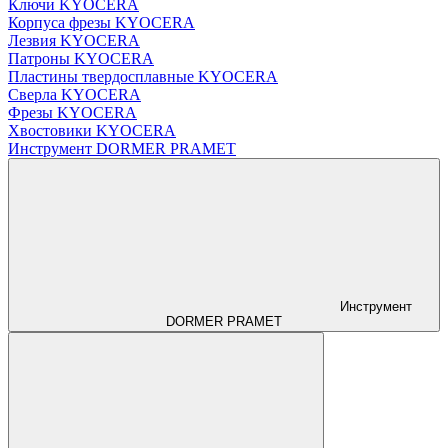
Ключи KYOCERA
Корпуса фрезы KYOCERA
Лезвия KYOCERA
Патроны KYOCERA
Пластины твердосплавные KYOCERA
Сверла KYOCERA
Фрезы KYOCERA
Хвостовики KYOCERA
Инструмент DORMER PRAMET
Инструмент
DORMER PRAMET