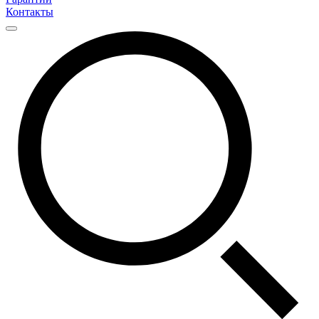
Контакты