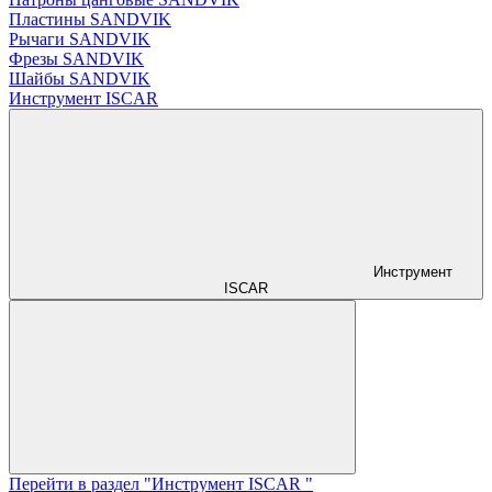
Пластины SANDVIK
Рычаги SANDVIK
Фрезы SANDVIK
Шайбы SANDVIK
Инструмент ISCAR
Инструмент
ISCAR
Перейти в раздел "Инструмент ISCAR "