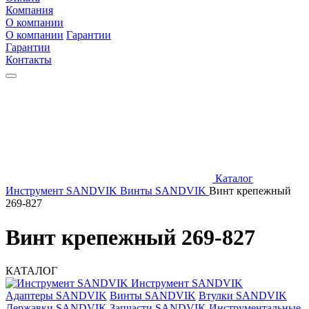
Компания
О компании
О компании
Гарантии
Гарантии
Контакты
Каталог
Инструмент SANDVIK
Винты SANDVIK
Винт крепежный
269-827
Винт крепежный 269-827
КАТАЛОГ
Инструмент SANDVIK
Адаптеры SANDVIK
Винты SANDVIK
Втулки SANDVIK
Державки SANDVIK
Запчасти SANDVIK
Инструментальные