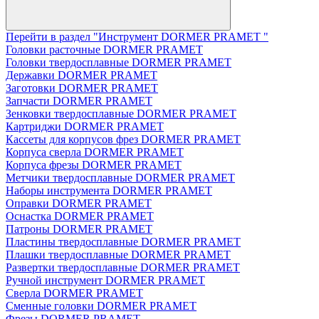
Перейти в раздел "Инструмент DORMER PRAMET "
Головки расточные DORMER PRAMET
Головки твердосплавные DORMER PRAMET
Державки DORMER PRAMET
Заготовки DORMER PRAMET
Запчасти DORMER PRAMET
Зенковки твердосплавные DORMER PRAMET
Картриджи DORMER PRAMET
Кассеты для корпусов фрез DORMER PRAMET
Корпуса сверла DORMER PRAMET
Корпуса фрезы DORMER PRAMET
Метчики твердосплавные DORMER PRAMET
Наборы инструмента DORMER PRAMET
Оправки DORMER PRAMET
Оснастка DORMER PRAMET
Патроны DORMER PRAMET
Пластины твердосплавные DORMER PRAMET
Плашки твердосплавные DORMER PRAMET
Развертки твердосплавные DORMER PRAMET
Ручной инструмент DORMER PRAMET
Сверла DORMER PRAMET
Сменные головки DORMER PRAMET
Фрезы DORMER PRAMET