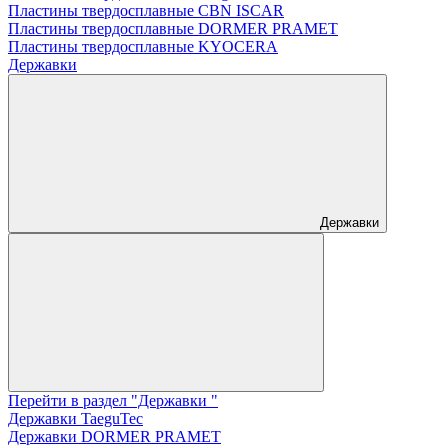
Пластины твердосплавные CBN ISCAR
Пластины твердосплавные DORMER PRAMET
Пластины твердосплавные KYOCERA
Державки
Державки
Перейти в раздел "Державки "
Державки TaeguTec
Державки DORMER PRAMET