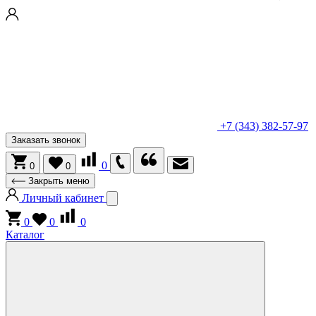
+7 (343) 382-57-97
Заказать звонок
0
0
0
Закрыть меню
Личный кабинет
0
0
0
Каталог