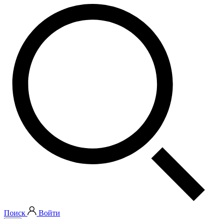
Поиск
Войти