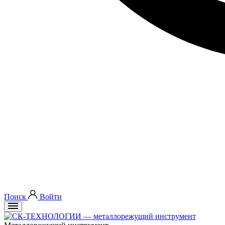
Поиск
Войти