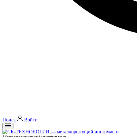
Поиск
Войти