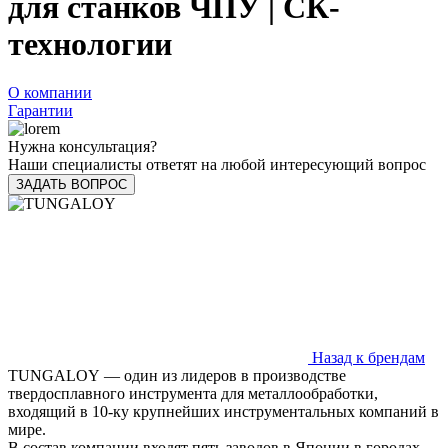
для станков ЧПУ | СК-
технологии
О компании
Гарантии
Нужна консультация?
Наши специалисты ответят на любой интересующий вопрос
ЗАДАТЬ ВОПРОС
Назад к брендам
TUNGALOY — один из лидеров в производстве
твердосплавного инструмента для металлообработки,
входящий в 10-ку крупнейших инструментальных компаний в
мире.
В состав компании входят пять заводов в Японии в городах