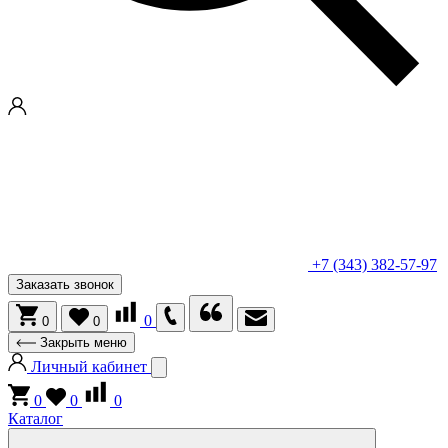
+7 (343) 382-57-97
Заказать звонок
0
0
0
Закрыть меню
Личный кабинет
0
0
0
Каталог