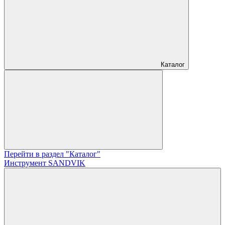
Каталог
Перейти в раздел "Каталог"
Инструмент SANDVIK