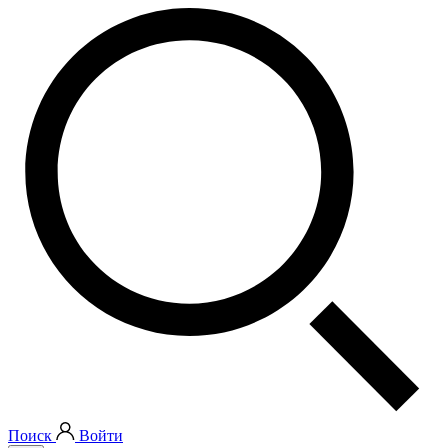
Поиск
Войти