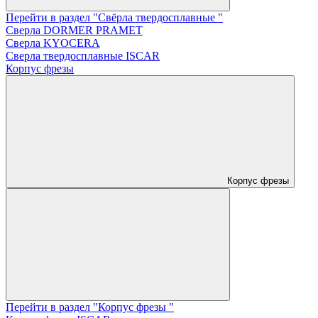
Перейти в раздел "Свёрла твердосплавные "
Сверла DORMER PRAMET
Сверла KYOCERA
Сверла твердосплавные ISCAR
Корпус фрезы
Корпус фрезы
Перейти в раздел "Корпус фрезы "