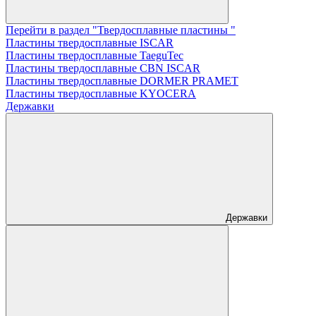
Перейти в раздел "Твердосплавные пластины "
Пластины твердосплавные ISCAR
Пластины твердосплавные TaeguTec
Пластины твердосплавные CBN ISCAR
Пластины твердосплавные DORMER PRAMET
Пластины твердосплавные KYOCERA
Державки
Державки