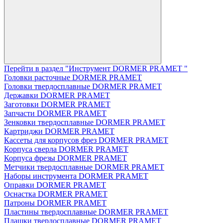
Перейти в раздел "Инструмент DORMER PRAMET "
Головки расточные DORMER PRAMET
Головки твердосплавные DORMER PRAMET
Державки DORMER PRAMET
Заготовки DORMER PRAMET
Запчасти DORMER PRAMET
Зенковки твердосплавные DORMER PRAMET
Картриджи DORMER PRAMET
Кассеты для корпусов фрез DORMER PRAMET
Корпуса сверла DORMER PRAMET
Корпуса фрезы DORMER PRAMET
Метчики твердосплавные DORMER PRAMET
Наборы инструмента DORMER PRAMET
Оправки DORMER PRAMET
Оснастка DORMER PRAMET
Патроны DORMER PRAMET
Пластины твердосплавные DORMER PRAMET
Плашки твердосплавные DORMER PRAMET