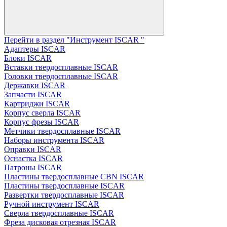
Перейти в раздел "Инструмент ISCAR "
Адаптеры ISCAR
Блоки ISCAR
Вставки твердосплавные ISCAR
Головки твердосплавные ISCAR
Державки ISCAR
Запчасти ISCAR
Картриджи ISCAR
Корпус сверла ISCAR
Корпус фрезы ISCAR
Метчики твердосплавные ISCAR
Наборы инструмента ISCAR
Оправки ISCAR
Оснастка ISCAR
Патроны ISCAR
Пластины твердосплавные CBN ISCAR
Пластины твердосплавные ISCAR
Развертки твердосплавные ISCAR
Ручной инструмент ISCAR
Сверла твердосплавные ISCAR
Фреза дисковая отрезная ISCAR