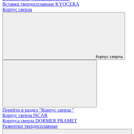
Вставки твердосплавные KYOCERA
Корпус сверла
Корпус сверла
Перейти в раздел "Корпус сверла "
Корпус сверла ISCAR
Корпуса сверла DORMER PRAMET
Развертки твердосплавные