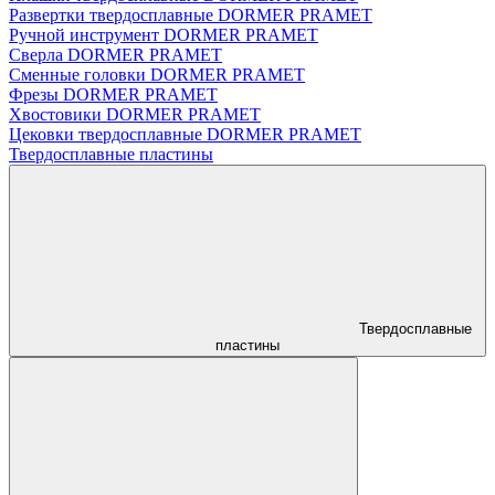
Развертки твердосплавные DORMER PRAMET
Ручной инструмент DORMER PRAMET
Сверла DORMER PRAMET
Сменные головки DORMER PRAMET
Фрезы DORMER PRAMET
Хвостовики DORMER PRAMET
Цековки твердосплавные DORMER PRAMET
Твердосплавные пластины
Твердосплавные
пластины