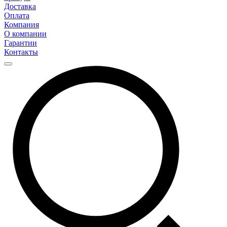
Доставка
Оплата
Компания
О компании
Гарантии
Контакты