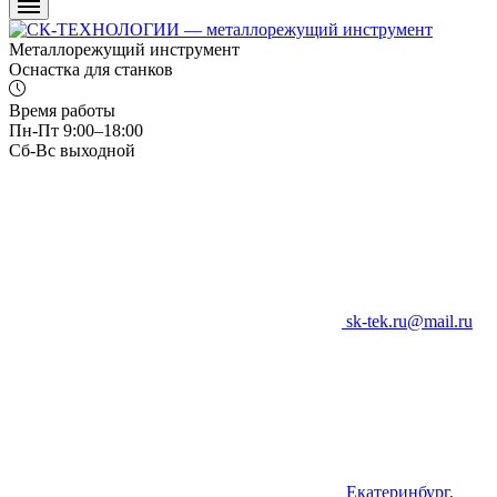
Металлорежущий инструмент
Оснастка для станков
Время работы
Пн-Пт 9:00–18:00
Сб-Вс выходной
sk-tek.ru@mail.ru
Екатеринбург,