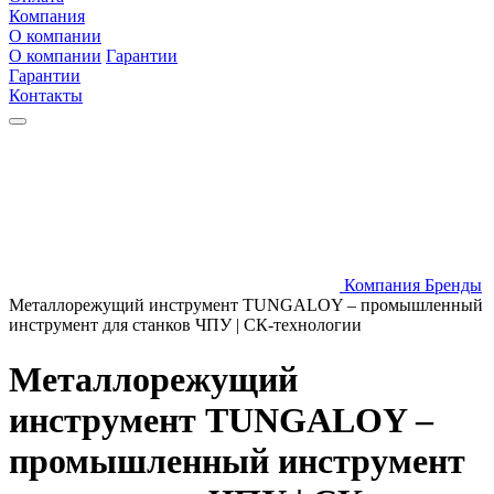
Компания
О компании
О компании
Гарантии
Гарантии
Контакты
Компания
Бренды
Металлорежущий инструмент TUNGALOY – промышленный
инструмент для станков ЧПУ | СК-технологии
Металлорежущий
инструмент TUNGALOY –
промышленный инструмент